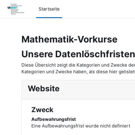
Zum Hauptinhalt
Startseite
Mathematik-Vorkurse
Unsere Datenlöschfriste
Diese Übersicht zeigt die Kategorien und Zwecke de
Kategorien und Zwecke haben, als diese hier gelistet
Website
Zweck
Aufbewahrungsfrist
Eine Aufbewahrungsfrist wurde nicht definiert