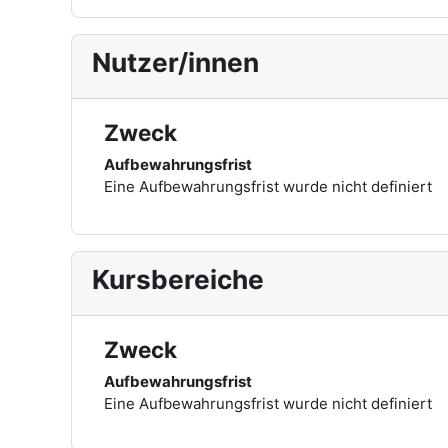
Nutzer/innen
Zweck
Aufbewahrungsfrist
Eine Aufbewahrungsfrist wurde nicht definiert
Kursbereiche
Zweck
Aufbewahrungsfrist
Eine Aufbewahrungsfrist wurde nicht definiert