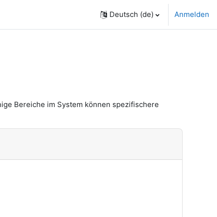
Deutsch ‎(de)‎
Anmelden
nige Bereiche im System können spezifischere